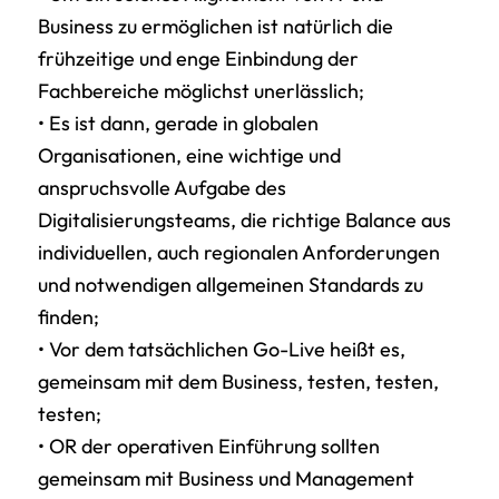
Business zu ermöglichen ist natürlich die
frühzeitige und enge Einbindung der
Fachbereiche möglichst unerlässlich;
• Es ist dann, gerade in globalen
Organisationen, eine wichtige und
anspruchsvolle Aufgabe des
Digitalisierungsteams, die richtige Balance aus
individuellen, auch regionalen Anforderungen
und notwendigen allgemeinen Standards zu
finden;
• Vor dem tatsächlichen Go-Live heißt es,
gemeinsam mit dem Business, testen, testen,
testen;
• OR der operativen Einführung sollten
gemeinsam mit Business und Management