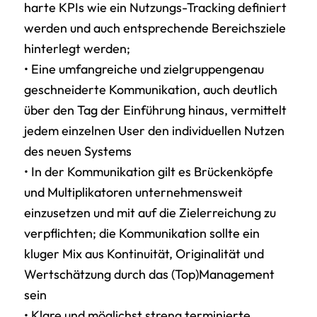
harte KPIs wie ein Nutzungs-Tracking definiert
werden und auch entsprechende Bereichsziele
hinterlegt werden;
• Eine umfangreiche und zielgruppengenau
geschneiderte Kommunikation, auch deutlich
über den Tag der Einführung hinaus, vermittelt
jedem einzelnen User den individuellen Nutzen
des neuen Systems
• In der Kommunikation gilt es Brückenköpfe
und Multiplikatoren unternehmensweit
einzusetzen und mit auf die Zielerreichung zu
verpflichten; die Kommunikation sollte ein
kluger Mix aus Kontinuität, Originalität und
Wertschätzung durch das (Top)Management
sein
• Klare und möglichst streng terminierte