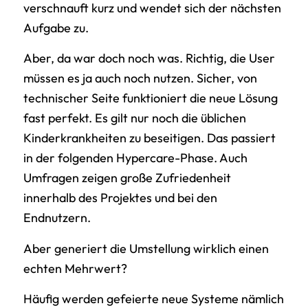
verschnauft kurz und wendet sich der nächsten
Aufgabe zu.
Aber, da war doch noch was. Richtig, die User
müssen es ja auch noch nutzen. Sicher, von
technischer Seite funktioniert die neue Lösung
fast perfekt. Es gilt nur noch die üblichen
Kinderkrankheiten zu beseitigen. Das passiert
in der folgenden Hypercare-Phase. Auch
Umfragen zeigen große Zufriedenheit
innerhalb des Projektes und bei den
Endnutzern.
Aber generiert die Umstellung wirklich einen
echten Mehrwert?
Häufig werden gefeierte neue Systeme nämlich