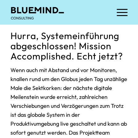
Hurra, Systemeinführung
abgeschlossen! Mission
Accomplished. Echt jetzt?
Wenn auch mit Abstand und vor Monitoren,
knallen rund um den Globus jeden Tag unzählige
Male die Sektkorken: der nächste digitale
Meilenstein wurde erreicht, zahlreichen
Verschiebungen und Verzögerungen zum Trotz
ist das globale System in der
Produktivumgebung live geschaltet und kann ab
sofort genutzt werden. Das Projektteam