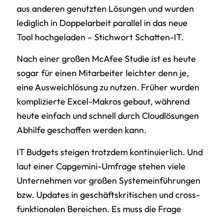
aus anderen genutzten Lösungen und wurden
lediglich in Doppelarbeit parallel in das neue
Tool hochgeladen – Stichwort Schatten-IT.
Nach einer großen McAfee Studie ist es heute
sogar für einen Mitarbeiter leichter denn je,
eine Ausweichlösung zu nutzen. Früher wurden
komplizierte Excel-Makros gebaut, während
heute einfach und schnell durch Cloudlösungen
Abhilfe geschaffen werden kann.
IT Budgets steigen trotzdem kontinuierlich. Und
laut einer Capgemini-Umfrage stehen viele
Unternehmen vor großen Systemeinführungen
bzw. Updates in geschäftskritischen und cross-
funktionalen Bereichen. Es muss die Frage