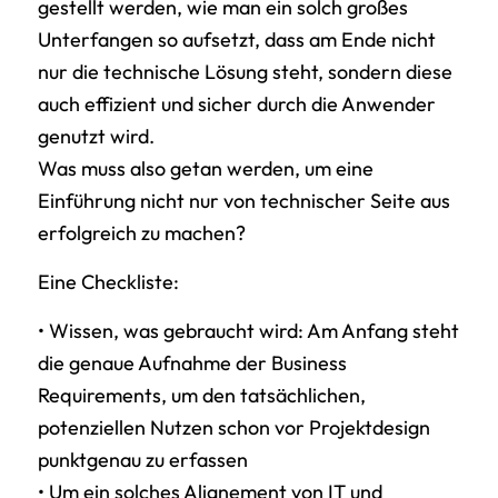
gestellt werden, wie man ein solch großes
Unterfangen so aufsetzt, dass am Ende nicht
nur die technische Lösung steht, sondern diese
auch effizient und sicher durch die Anwender
genutzt wird.
Was muss also getan werden, um eine
Einführung nicht nur von technischer Seite aus
erfolgreich zu machen?
Eine Checkliste:
• Wissen, was gebraucht wird: Am Anfang steht
die genaue Aufnahme der Business
Requirements, um den tatsächlichen,
potenziellen Nutzen schon vor Projektdesign
punktgenau zu erfassen
• Um ein solches Alignement von IT und