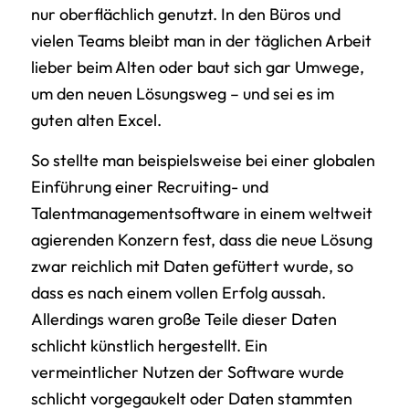
nur oberflächlich genutzt. In den Büros und
vielen Teams bleibt man in der täglichen Arbeit
lieber beim Alten oder baut sich gar Umwege,
um den neuen Lösungsweg – und sei es im
guten alten Excel.
So stellte man beispielsweise bei einer globalen
Einführung einer Recruiting- und
Talentmanagementsoftware in einem weltweit
agierenden Konzern fest, dass die neue Lösung
zwar reichlich mit Daten gefüttert wurde, so
dass es nach einem vollen Erfolg aussah.
Allerdings waren große Teile dieser Daten
schlicht künstlich hergestellt. Ein
vermeintlicher Nutzen der Software wurde
schlicht vorgegaukelt oder Daten stammten