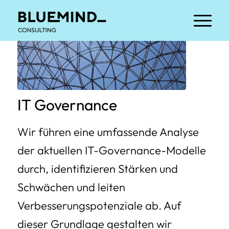
IT Governance
Wir führen eine umfassende Analyse
der aktuellen IT-Governance-Modelle
durch, identifizieren Stärken und
Schwächen und leiten
Verbesserungspotenziale ab. Auf
dieser Grundlage gestalten wir