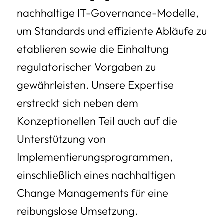
nachhaltige IT-Governance-Modelle,
um Standards und effiziente Abläufe zu
etablieren sowie die Einhaltung
regulatorischer Vorgaben zu
gewährleisten. Unsere Expertise
erstreckt sich neben dem
Konzeptionellen Teil auch auf die
Unterstützung von
Implementierungsprogrammen,
einschließlich eines nachhaltigen
Change Managements für eine
reibungslose Umsetzung.